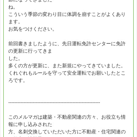
ね。
こういう季節の変わり目に体調を崩すことがよくあり
ます。
お気をつけください。
前回書きましたように、先日運転免許センターに免許
の更新に行ってきま
した。
多くの方が更新に、また新規にやってきていました。
くれぐれもルールを守って安全運転でお願いしたとこ
ろです。
------------------------------------------------------------
このメルマガは建築・不動産関連の方々、お役立ち情
報に申し込みされた
方、名刺交換していただいた方に不動産・住宅関連の