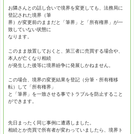
お隣さんとの話し合いで境界を変更しても、法務局に
登記された境界（筆
界）が変更前のままだと「筆界」と「所有権界」が一
致していない状態に
なります。
このまま放置しておくと、第三者に売買する場合や、
本人が亡くなり相続
が発生した後等に境界紛争に発展しかねません。
この場合、境界の変更結果を登記（分筆・所有権移
転）して「所有権界」
と「筆界」を一致させる事でトラブルを防止すること
ができます。
先日まったく同じ事例に遭遇しました。
相続とか売買で所有者が変わっていましたら、境界ト