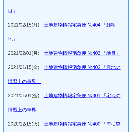
目」
2021/02/15(月)
土地建物情報宅急便 №404 「雑種
地」
2021/02/01(月)
土地建物情報宅急便 №403 「地目」
2021/01/15(金)
土地建物情報宅急便 №402 「農地の
慣習上の筆界」
2021/01/01(金)
土地建物情報宅急便 №401 「宅地の
慣習上の筆界」
2020/12/15(火)
土地建物情報宅急便 №400 「海に突