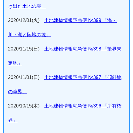
き出た土地の境」
2020/12/01(火)
土地建物情報宅急便 №399 「海・
川・湖と陸地の境」
2020/11/15(日)
土地建物情報宅急便 №398 「筆界未
定地」
2020/11/01(日)
土地建物情報宅急便 №397 「傾斜地
の筆界」
2020/10/15(木)
土地建物情報宅急便 №396 「所有権
界」