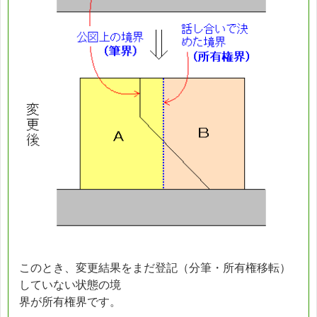
このとき、変更結果をまだ登記（分筆・所有権移転）
していない状態の境
界が所有権界です。