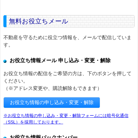
無料お役立ちメール
不動産を守るために役立つ情報を、メールで配信していま
す。
お役立ち情報メール 申し込み・変更・解除
お役立ち情報の配信をご希望の方は、下のボタンを押して
ください。
（※アドレス変更や、購読解除もできます）
お役立ち情報の申し込み・変更・解除
※お役立ち情報の申し込み・変更・解除フォームには暗号化通信
（SSL）を採用しております。
お役立ち情報バックナンバー