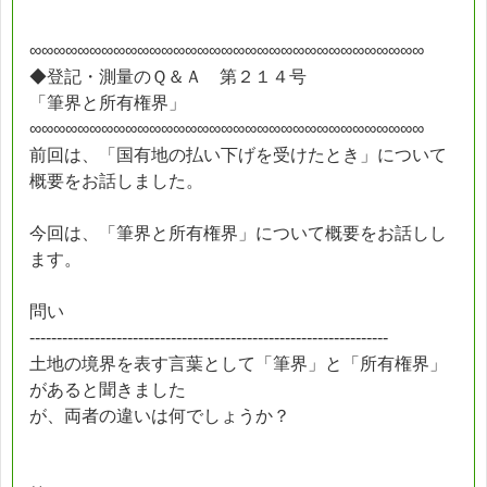
∞∞∞∞∞∞∞∞∞∞∞∞∞∞∞∞∞∞∞∞∞∞∞∞∞∞∞∞∞∞∞∞∞
◆登記・測量のＱ＆Ａ 第２１４号
「筆界と所有権界」
∞∞∞∞∞∞∞∞∞∞∞∞∞∞∞∞∞∞∞∞∞∞∞∞∞∞∞∞∞∞∞∞∞
前回は、「国有地の払い下げを受けたとき」について
概要をお話しました。
今回は、「筆界と所有権界」について概要をお話しし
ます。
問い
------------------------------------------------------------------
土地の境界を表す言葉として「筆界」と「所有権界」
があると聞きました
が、両者の違いは何でしょうか？