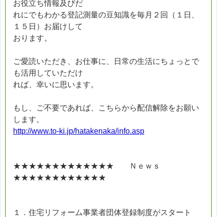
お役立ち情報及びだ
れにでもわかる登記測量の豆知識を毎月２回（１日、
１５日）お届けして
おります。
ご愛読いただき、お仕事に、日常の生活にちょっとで
も活用していただけ
れば、幸いに思います。
もし、ご不要であれば、こちらから配信解除をお願い
します。
http://www.to-ki.jp/hatakenaka/info.asp
★★★★★★★★★★★★★ Ｎｅｗｓ
★★★★★★★★★★★★
１．住宅リフォーム事業者団体登録制度がスタート