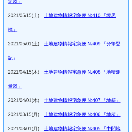
定図」
2021/05/15(土)
土地建物情報宅急便 №410 「境界
標」
2021/05/01(土)
土地建物情報宅急便 №409 「分筆登
記」
2021/04/15(木)
土地建物情報宅急便 №408 「地積測
量図」
2021/04/01(木)
土地建物情報宅急便 №407 「地籍」
2021/03/15(月)
土地建物情報宅急便 №406 「地積」
2021/03/01(月)
土地建物情報宅急便 №405 「中間地