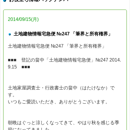
2014/09/15(月)
土地建物情報宅急便 №247 「筆界と所有権界」
土地建物情報宅急便 №247 「筆界と所有権界」
■■■ 登記の畠中「土地建物情報宅急便」№247 2014.
9.15 ■■■
土地家屋調査士・行政書士の畠中（はたけなか）で
す。
いつもご愛読いただき、ありがとうございます。
朝晩はぐっと涼しくなってきて、やはり秋を感じる季
節になってきました