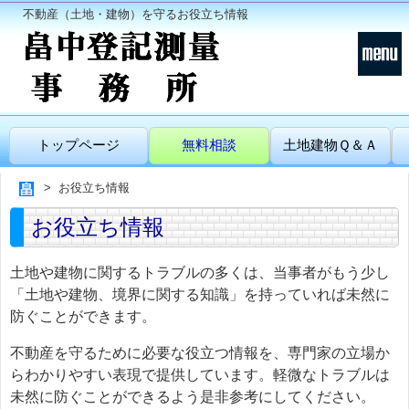
不動産（土地・建物）を守るお役立ち情報
トップページ
無料相談
土地建物Ｑ＆Ａ
お役立ち情報
お役立ち情報
土地や建物に関するトラブルの多くは、当事者がもう少し
「土地や建物、境界に関する知識」を持っていれば未然に
防ぐことができます。
不動産を守るために必要な役立つ情報を、専門家の立場か
らわかりやすい表現で提供しています。軽微なトラブルは
未然に防ぐことができるよう是非参考にしてください。