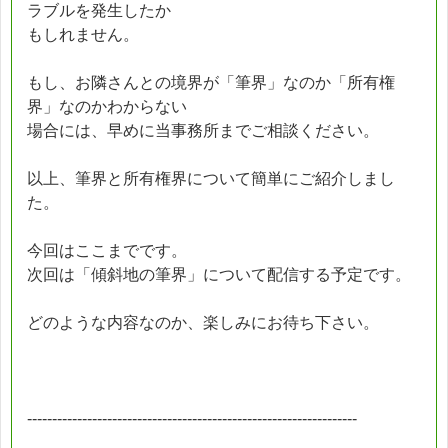
ラブルを発生したか
もしれません。
もし、お隣さんとの境界が「筆界」なのか「所有権
界」なのかわからない
場合には、早めに当事務所までご相談ください。
以上、筆界と所有権界について簡単にご紹介しまし
た。
今回はここまでです。
次回は「傾斜地の筆界」について配信する予定です。
どのような内容なのか、楽しみにお待ち下さい。
------------------------------------------------------------------