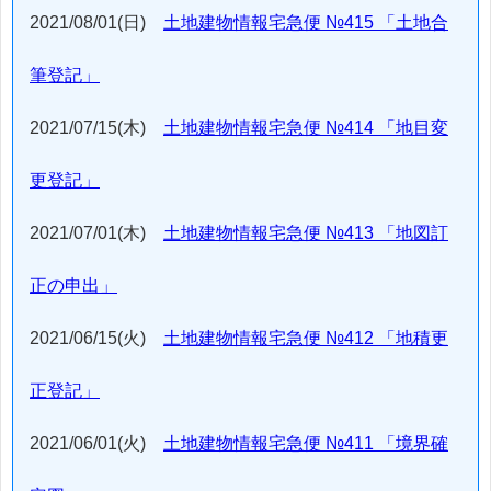
2021/08/01(日)
土地建物情報宅急便 №415 「土地合
筆登記」
2021/07/15(木)
土地建物情報宅急便 №414 「地目変
更登記」
2021/07/01(木)
土地建物情報宅急便 №413 「地図訂
正の申出」
2021/06/15(火)
土地建物情報宅急便 №412 「地積更
正登記」
2021/06/01(火)
土地建物情報宅急便 №411 「境界確