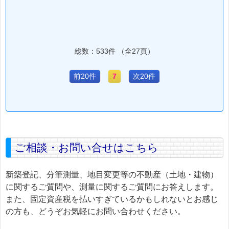
総数：533件 （全27頁）
前20件
7
次20件
ご相談・お問い合せはこちら
新築登記、分筆測量、地目変更等の不動産（土地・建物）
に関するご質問や、測量に関するご質問にお答えします。
また、固定資産税を払いすぎているかもしれないとお感じ
の方も、どうぞお気軽にお問い合わせください。