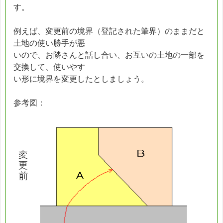
す。
例えば、変更前の境界（登記された筆界）のままだと
土地の使い勝手が悪
いので、お隣さんと話し合い、お互いの土地の一部を
交換して、使いやす
い形に境界を変更したとしましょう。
参考図：