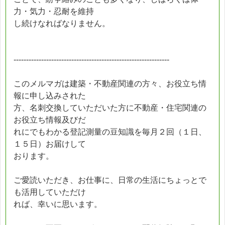
力・気力・忍耐を維持
し続けなればなりません。
--------------------------------------------------------------
このメルマガは建築・不動産関連の方々、お役立ち情
報に申し込みされた
方、名刺交換していただいた方に不動産・住宅関連の
お役立ち情報及びだ
れにでもわかる登記測量の豆知識を毎月２回（１日、
１５日）お届けして
おります。
ご愛読いただき、お仕事に、日常の生活にちょっとで
も活用していただけ
れば、幸いに思います。