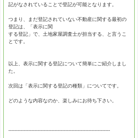
記がなされていることで登記が可能となります。
つまり、まだ登記されていない不動産に関する最初の
登記は、「表示に関
する登記」で、土地家屋調査士が担当する、と言うこ
とです。
以上、表示に関する登記について簡単にご紹介しまし
た。
次回は「表示に関する登記の種類」についてです。
どのような内容なのか、楽しみにお待ち下さい。
------------------------------------------------------------------