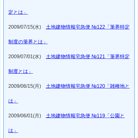
定とは」
2009/07/15(水)
土地建物情報宅急便 №122「筆界特定
制度の筆界とは」
2009/07/01(水)
土地建物情報宅急便 №121「筆界特定
制度とは」
2009/06/15(月)
土地建物情報宅急便 №120「雑種地と
は」
2009/06/01(月)
土地建物情報宅急便 №119「公園と
は」