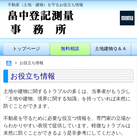
不動産（土地・建物）を守るお役立ち情報
トップページ
無料相談
土地建物Ｑ＆Ａ
お役立ち情報
お役立ち情報
土地や建物に関するトラブルの多くは、当事者がもう少し
「土地や建物、境界に関する知識」を持っていれば未然に
防ぐことができます。
不動産を守るために必要な役立つ情報を、専門家の立場か
らわかりやすい表現で提供しています。軽微なトラブルは
未然に防ぐことができるよう是非参考にしてください。