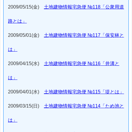
2009/05/15(金)
土地建物情報宅急便 №118「公衆用道
路とは」
2009/05/01(金)
土地建物情報宅急便 №117「保安林と
は」
2009/04/15(水)
土地建物情報宅急便 №116「井溝と
は」
2009/04/01(水)
土地建物情報宅急便 №115「堤とは」
2009/03/15(日)
土地建物情報宅急便 №114「ため池と
は」