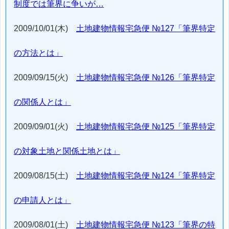
制度では筆界に争いが…
2009/10/01(木)
土地建物情報宅急便 №127「筆界特定
の方法とは」
2009/09/15(火)
土地建物情報宅急便 №126「筆界特定
の関係人とは」
2009/09/01(火)
土地建物情報宅急便 №125「筆界特定
の対象土地と関係土地とは」
2009/08/15(土)
土地建物情報宅急便 №124「筆界特定
の申請人とは」
2009/08/01(土)
土地建物情報宅急便 №123「筆界の特