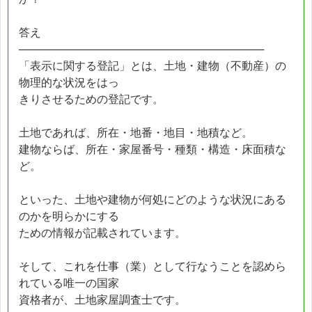
答え
────────────────────────────────
「表示に関する登記」とは、土地・建物（不動産）の
物理的な状況をはっ
きりさせるための登記です。
土地であれば、所在・地番・地目・地積など。
建物ならば、所在・家屋番号・種類・構造・床面積な
ど。
といった、土地や建物が何処にどのような状況にある
のかを明らかにする
ための情報が記載されています。
そして、これを仕事（業）として行なうことを認めら
れている唯一の国家
資格者が、土地家屋調査士です。