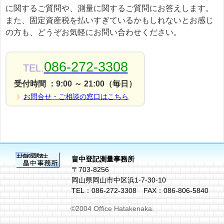
に関するご質問や、測量に関するご質問にお答えします。
また、固定資産税を払いすぎているかもしれないとお感じ
の方も、どうぞお気軽にお問い合わせください。
086-272-3308
TEL.
受付時間 ：9:00 ～ 21:00（毎日）
お問合せ・ご相談の窓口はこちら
畠中登記測量事務所
〒703-8256
岡山県岡山市中区浜1-7-30-10
TEL：086-272-3308 FAX：086-806-5840
©2004 Office Hatakenaka.