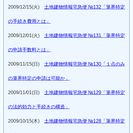
2009/12/15(火)
土地建物情報宅急便 №132「筆界特定
の手続き費用とは」
2009/12/01(火)
土地建物情報宅急便 №131「筆界特定
の申請手数料とは」
2009/11/15(日)
土地建物情報宅急便 №130「１点のみ
の筆界特定の申請は可能か」
2009/11/01(日)
土地建物情報宅急便 №129「筆界特定
の法的効力と手続きの構造」
2009/10/15(木)
土地建物情報宅急便 №128「筆界特定