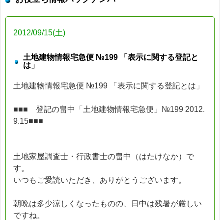
2012/09/15(土)
土地建物情報宅急便 №199 「表示に関する登記と
は」
土地建物情報宅急便 №199 「表示に関する登記とは」
■■■ 登記の畠中「土地建物情報宅急便」№199 2012.
9.15■■■
土地家屋調査士・行政書士の畠中（はたけなか）で
す。
いつもご愛読いただき、ありがとうございます。
朝晩は多少涼しくなったものの、日中は残暑が厳しい
ですね。