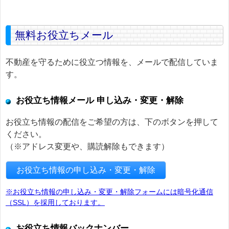
無料お役立ちメール
不動産を守るために役立つ情報を、メールで配信していま
す。
お役立ち情報メール 申し込み・変更・解除
お役立ち情報の配信をご希望の方は、下のボタンを押して
ください。
（※アドレス変更や、購読解除もできます）
お役立ち情報の申し込み・変更・解除
※お役立ち情報の申し込み・変更・解除フォームには暗号化通信
（SSL）を採用しております。
お役立ち情報バックナンバー