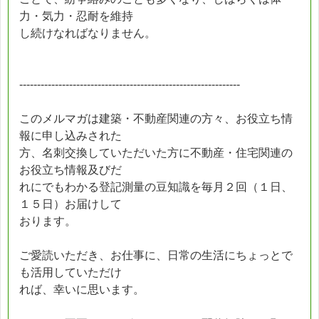
力・気力・忍耐を維持
し続けなればなりません。
--------------------------------------------------------------
このメルマガは建築・不動産関連の方々、お役立ち情
報に申し込みされた
方、名刺交換していただいた方に不動産・住宅関連の
お役立ち情報及びだ
れにでもわかる登記測量の豆知識を毎月２回（１日、
１５日）お届けして
おります。
ご愛読いただき、お仕事に、日常の生活にちょっとで
も活用していただけ
れば、幸いに思います。