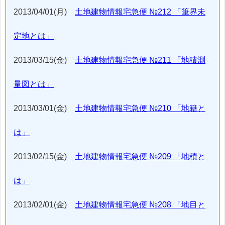
2013/04/01(月)
土地建物情報宅急便 №212 「筆界未
定地とは」
2013/03/15(金)
土地建物情報宅急便 №211 「地積測
量図とは」
2013/03/01(金)
土地建物情報宅急便 №210 「地籍と
は」
2013/02/15(金)
土地建物情報宅急便 №209 「地積と
は」
2013/02/01(金)
土地建物情報宅急便 №208 「地目と