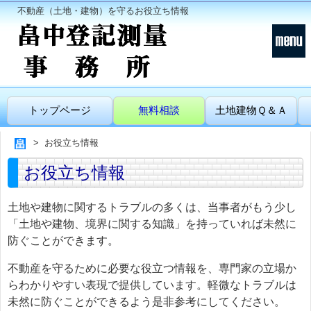
不動産（土地・建物）を守るお役立ち情報
トップページ
無料相談
土地建物Ｑ＆Ａ
お役立ち情報
お役立ち情報
土地や建物に関するトラブルの多くは、当事者がもう少し
「土地や建物、境界に関する知識」を持っていれば未然に
防ぐことができます。
不動産を守るために必要な役立つ情報を、専門家の立場か
らわかりやすい表現で提供しています。軽微なトラブルは
未然に防ぐことができるよう是非参考にしてください。