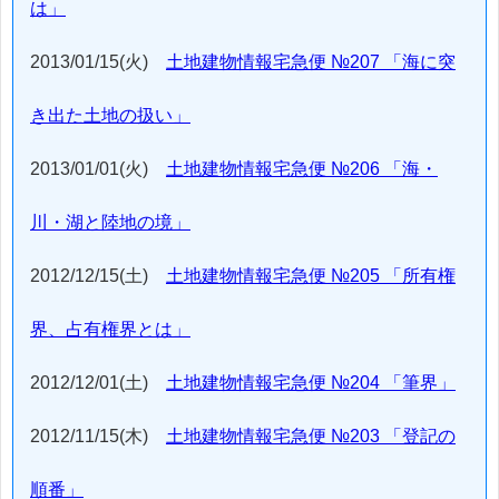
は」
2013/01/15(火)
土地建物情報宅急便 №207 「海に突
き出た土地の扱い」
2013/01/01(火)
土地建物情報宅急便 №206 「海・
川・湖と陸地の境」
2012/12/15(土)
土地建物情報宅急便 №205 「所有権
界、占有権界とは」
2012/12/01(土)
土地建物情報宅急便 №204 「筆界」
2012/11/15(木)
土地建物情報宅急便 №203 「登記の
順番」