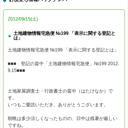
2012/09/15(土)
土地建物情報宅急便 №199 「表示に関する登記と
は」
土地建物情報宅急便 №199 「表示に関する登記とは」
■■■ 登記の畠中「土地建物情報宅急便」№199 2012.
9.15■■■
土地家屋調査士・行政書士の畠中（はたけなか）で
す。
いつもご愛読いただき、ありがとうございます。
朝晩は多少涼しくなったものの、日中は残暑が厳しい
ですね。