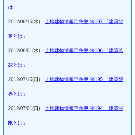
は」
2012/08/15(水)
土地建物情報宅急便 №197 「建築協
定とは」
2012/08/01(水)
土地建物情報宅急便 №196 「建築確
認とは」
2012/07/15(日)
土地建物情報宅急便 №195 「建築限
界とは」
2012/07/01(日)
土地建物情報宅急便 №194 「建築制
限とは」