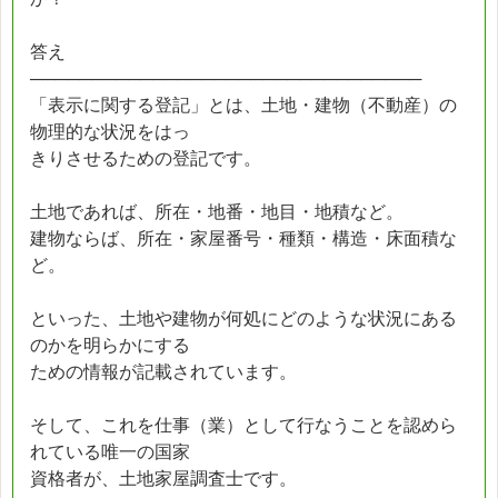
答え
────────────────────────────────
「表示に関する登記」とは、土地・建物（不動産）の
物理的な状況をはっ
きりさせるための登記です。
土地であれば、所在・地番・地目・地積など。
建物ならば、所在・家屋番号・種類・構造・床面積な
ど。
といった、土地や建物が何処にどのような状況にある
のかを明らかにする
ための情報が記載されています。
そして、これを仕事（業）として行なうことを認めら
れている唯一の国家
資格者が、土地家屋調査士です。