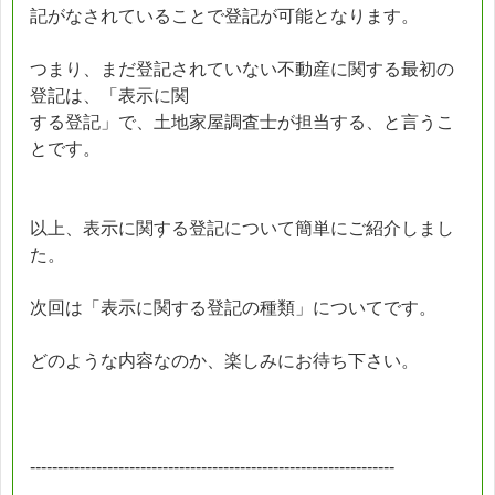
記がなされていることで登記が可能となります。
つまり、まだ登記されていない不動産に関する最初の
登記は、「表示に関
する登記」で、土地家屋調査士が担当する、と言うこ
とです。
以上、表示に関する登記について簡単にご紹介しまし
た。
次回は「表示に関する登記の種類」についてです。
どのような内容なのか、楽しみにお待ち下さい。
------------------------------------------------------------------