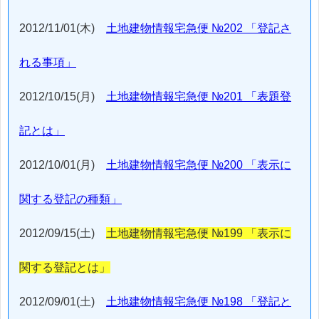
2012/11/01(木)
土地建物情報宅急便 №202 「登記さ
れる事項」
2012/10/15(月)
土地建物情報宅急便 №201 「表題登
記とは」
2012/10/01(月)
土地建物情報宅急便 №200 「表示に
関する登記の種類」
2012/09/15(土)
土地建物情報宅急便 №199 「表示に
関する登記とは」
2012/09/01(土)
土地建物情報宅急便 №198 「登記と