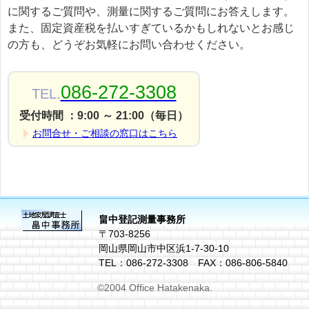
に関するご質問や、測量に関するご質問にお答えします。
また、固定資産税を払いすぎているかもしれないとお感じ
の方も、どうぞお気軽にお問い合わせください。
086-272-3308
TEL.
受付時間 ：9:00 ～ 21:00（毎日）
お問合せ・ご相談の窓口はこちら
畠中登記測量事務所
〒703-8256
岡山県岡山市中区浜1-7-30-10
TEL：086-272-3308 FAX：086-806-5840
©2004 Office Hatakenaka.