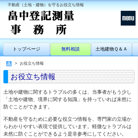
不動産（土地・建物）を守るお役立ち情報
トップページ
無料相談
土地建物Ｑ＆Ａ
お役立ち情報
お役立ち情報
土地や建物に関するトラブルの多くは、当事者がもう少し
「土地や建物、境界に関する知識」を持っていれば未然に
防ぐことができます。
不動産を守るために必要な役立つ情報を、専門家の立場か
らわかりやすい表現で提供しています。軽微なトラブルは
未然に防ぐことができるよう是非参考にしてください。