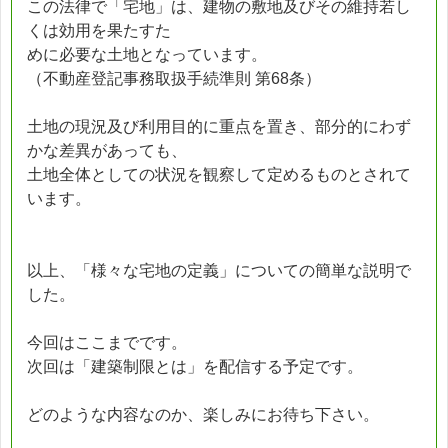
この法律で「宅地」は、建物の敷地及びその維持若し
くは効用を果たすた
めに必要な土地となっています。
（不動産登記事務取扱手続準則 第68条）
土地の現況及び利用目的に重点を置き、部分的にわず
かな差異があっても、
土地全体としての状況を観察して定めるものとされて
います。
以上、「様々な宅地の定義」についての簡単な説明で
した。
今回はここまでです。
次回は「建築制限とは」を配信する予定です。
どのような内容なのか、楽しみにお待ち下さい。