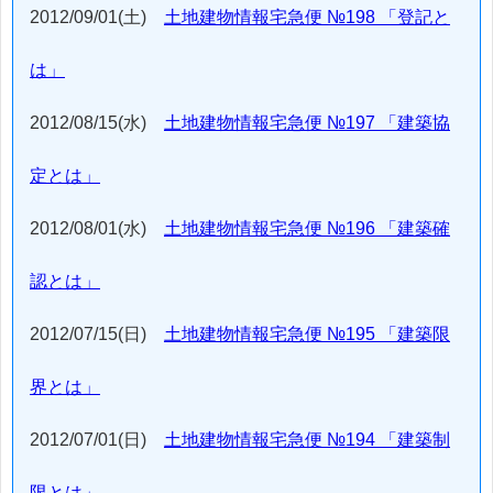
2012/09/01(土)
土地建物情報宅急便 №198 「登記と
は」
2012/08/15(水)
土地建物情報宅急便 №197 「建築協
定とは」
2012/08/01(水)
土地建物情報宅急便 №196 「建築確
認とは」
2012/07/15(日)
土地建物情報宅急便 №195 「建築限
界とは」
2012/07/01(日)
土地建物情報宅急便 №194 「建築制
限とは」