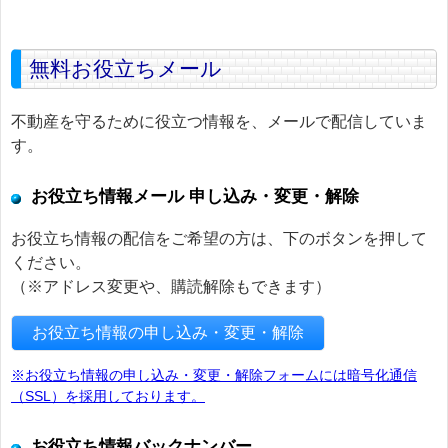
無料お役立ちメール
不動産を守るために役立つ情報を、メールで配信していま
す。
お役立ち情報メール 申し込み・変更・解除
お役立ち情報の配信をご希望の方は、下のボタンを押して
ください。
（※アドレス変更や、購読解除もできます）
お役立ち情報の申し込み・変更・解除
※お役立ち情報の申し込み・変更・解除フォームには暗号化通信
（SSL）を採用しております。
お役立ち情報バックナンバー