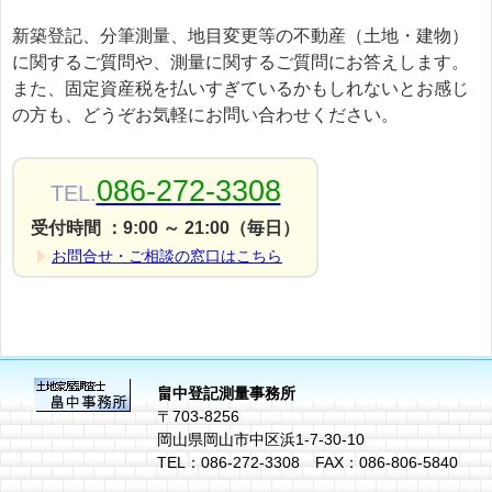
新築登記、分筆測量、地目変更等の不動産（土地・建物）
に関するご質問や、測量に関するご質問にお答えします。
また、固定資産税を払いすぎているかもしれないとお感じ
の方も、どうぞお気軽にお問い合わせください。
086-272-3308
TEL.
受付時間 ：9:00 ～ 21:00（毎日）
お問合せ・ご相談の窓口はこちら
畠中登記測量事務所
〒703-8256
岡山県岡山市中区浜1-7-30-10
TEL：086-272-3308 FAX：086-806-5840