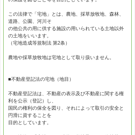
この法律で「宅地」とは、農地、採草放牧地、森林、
道路、公園、河川そ
の他公共の用に供する施設の用いられている土地以外
の土地をいいます。
（宅地造成等規制法 第2条）
農地や採草放牧地は宅地として取り扱いません。
■不動産登記法の宅地（地目）
不動産登記法は、不動産の表示及び不動産に関する権
利を公示（登記）し、
国民の権利の保全を図り、それによって取引の安全と
円滑に資することを
目的としています。