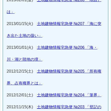
は」
2013/01/15(火)
土地建物情報宅急便 №207 「海に突
き出た土地の扱い」
2013/01/01(火)
土地建物情報宅急便 №206 「海・
川・湖と陸地の境」
2012/12/15(土)
土地建物情報宅急便 №205 「所有権
界、占有権界とは」
2012/12/01(土)
土地建物情報宅急便 №204 「筆界」
2012/11/15(木)
土地建物情報宅急便 №203 「登記の