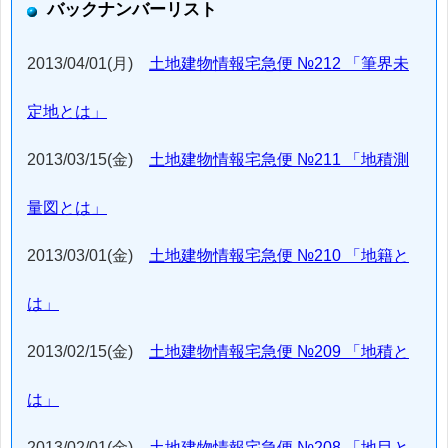
バックナンバーリスト
2013/04/01(月)
土地建物情報宅急便 №212 「筆界未
定地とは」
2013/03/15(金)
土地建物情報宅急便 №211 「地積測
量図とは」
2013/03/01(金)
土地建物情報宅急便 №210 「地籍と
は」
2013/02/15(金)
土地建物情報宅急便 №209 「地積と
は」
2013/02/01(金)
土地建物情報宅急便 №208 「地目と