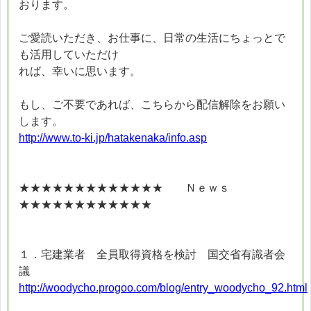
おります。
ご愛読いただき、お仕事に、日常の生活にちょっとで
も活用していただけ
れば、幸いに思います。
もし、ご不要であれば、こちらから配信解除をお願い
します。
http://www.to-ki.jp/hatakenaka/info.asp
★★★★★★★★★★★★★ Ｎｅｗｓ
★★★★★★★★★★★★
１．宅建業者 全員取得資格を検討 国交省有識者会
議
http://woodycho.progoo.com/blog/entry_woodycho_92.html