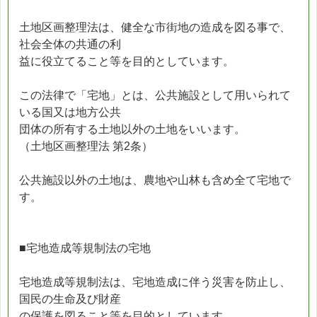
土地区画整理法は、健全な市街地の造成を図る事で、
社会全体の共通の利
益に役立てること等を目的としています。
この法律で「宅地」とは、公共施設として用いられて
いる国又は地方公共
団体の所有する土地以外の土地をいいます。
（土地区画整理法 第2条）
公共施設以外の土地は、農地や山林も含め全て宅地で
す。
■宅地造成等規制法の宅地
宅地造成等規制法は、宅地造成に伴う災害を防止し、
国民の生命及び財産
の保護を図ること等を目的としています。