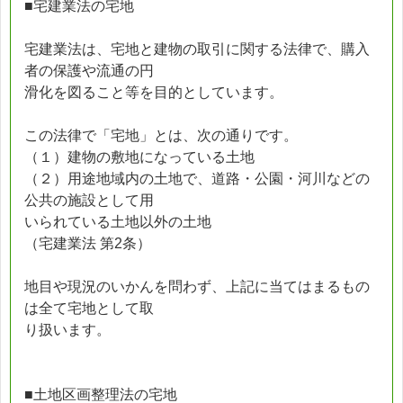
■宅建業法の宅地
宅建業法は、宅地と建物の取引に関する法律で、購入
者の保護や流通の円
滑化を図ること等を目的としています。
この法律で「宅地」とは、次の通りです。
（１）建物の敷地になっている土地
（２）用途地域内の土地で、道路・公園・河川などの
公共の施設として用
いられている土地以外の土地
（宅建業法 第2条）
地目や現況のいかんを問わず、上記に当てはまるもの
は全て宅地として取
り扱います。
■土地区画整理法の宅地