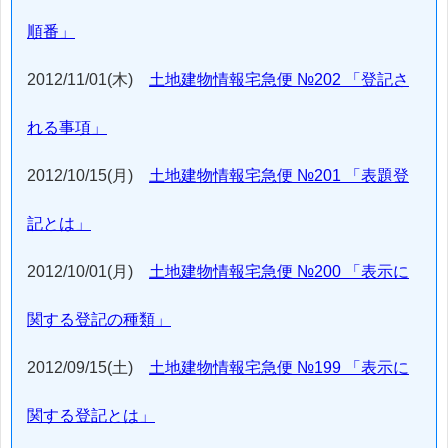
順番」
2012/11/01(木)
土地建物情報宅急便 №202 「登記さ
れる事項」
2012/10/15(月)
土地建物情報宅急便 №201 「表題登
記とは」
2012/10/01(月)
土地建物情報宅急便 №200 「表示に
関する登記の種類」
2012/09/15(土)
土地建物情報宅急便 №199 「表示に
関する登記とは」