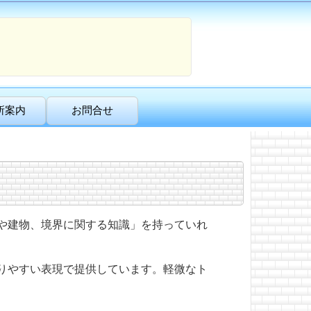
所案内
お問合せ
や建物、境界に関する知識」を持っていれ
りやすい表現で提供しています。軽微なト