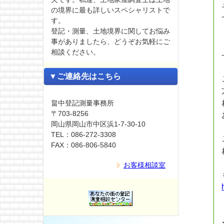
の境界に最も詳しいスペシャリストで
す。
登記・測量、土地境界に関してお悩み
事がありましたら、どうぞお気軽にご
相談ください。
▼ご連絡先はこちら
畠中登記測量事務所
〒703-8256
岡山県岡山市中区浜1-7-30-10
TEL：086-272-3308
FAX：086-806-5840
お客様相談室