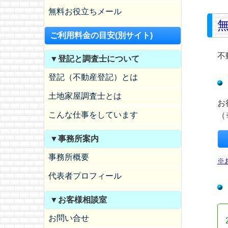
無料お役立ちメール
ご利用料金の目安(別サイト)
不
▼登記と調査士について
登記（不動産登記）とは
土地家屋調査士とは
お
こんな仕事をしています
（
▼事務所案内
事務所概要
※
代表者プロフィール
▼お客様相談室
お問い合せ