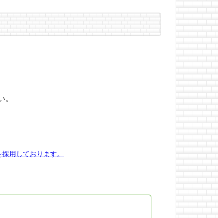
い。
を採用しております。