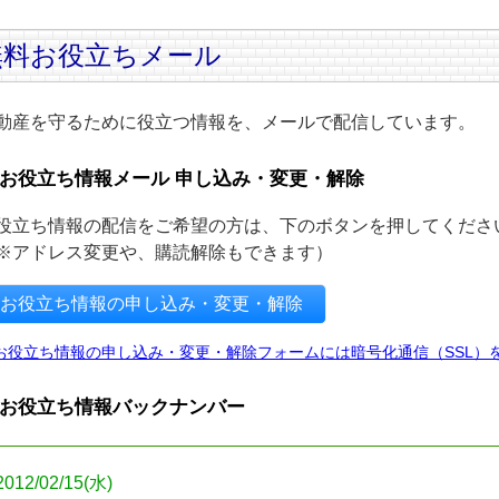
無料お役立ちメール
動産を守るために役立つ情報を、メールで配信しています。
お役立ち情報メール 申し込み・変更・解除
役立ち情報の配信をご希望の方は、下のボタンを押してくださ
※アドレス変更や、購読解除もできます）
お役立ち情報の申し込み・変更・解除
お役立ち情報の申し込み・変更・解除フォームには暗号化通信（SSL）
お役立ち情報バックナンバー
2012/02/15(水)