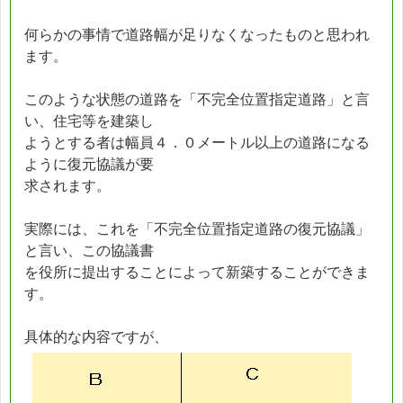
何らかの事情で道路幅が足りなくなったものと思われ
ます。
このような状態の道路を「不完全位置指定道路」と言
い、住宅等を建築し
ようとする者は幅員４．０メートル以上の道路になる
ように復元協議が要
求されます。
実際には、これを「不完全位置指定道路の復元協議」
と言い、この協議書
を役所に提出することによって新築することができま
す。
具体的な内容ですが、