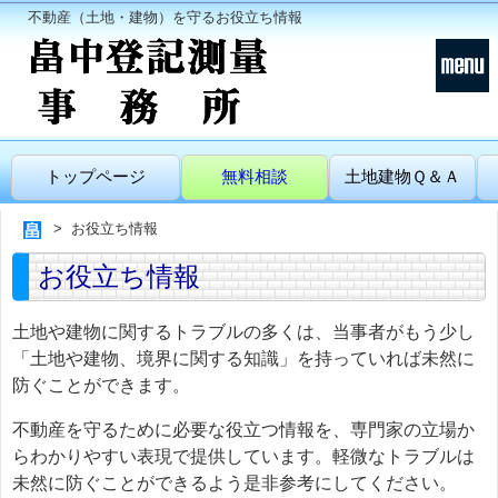
不動産（土地・建物）を守るお役立ち情報
トップページ
無料相談
土地建物Ｑ＆Ａ
お役立ち情報
お役立ち情報
土地や建物に関するトラブルの多くは、当事者がもう少し
「土地や建物、境界に関する知識」を持っていれば未然に
防ぐことができます。
不動産を守るために必要な役立つ情報を、専門家の立場か
らわかりやすい表現で提供しています。軽微なトラブルは
未然に防ぐことができるよう是非参考にしてください。