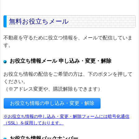
無料お役立ちメール
不動産を守るために役立つ情報を、メールで配信していま
す。
お役立ち情報メール 申し込み・変更・解除
お役立ち情報の配信をご希望の方は、下のボタンを押して
ください。
（※アドレス変更や、購読解除もできます）
お役立ち情報の申し込み・変更・解除
※お役立ち情報の申し込み・変更・解除フォームには暗号化通信
（SSL）を採用しております。
お役立ち情報バックナンバー