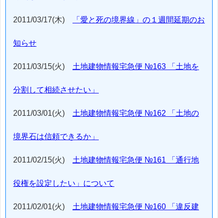
2011/03/17(木)
「愛と死の境界線」の１週間延期のお
知らせ
2011/03/15(火)
土地建物情報宅急便 №163 「土地を
分割して相続させたい」
2011/03/01(火)
土地建物情報宅急便 №162 「土地の
境界石は信頼できるか」
2011/02/15(火)
土地建物情報宅急便 №161 「通行地
役権を設定したい」について
2011/02/01(火)
土地建物情報宅急便 №160 「違反建