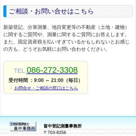
ご相談・お問い合せはこちら
新築登記、分筆測量、地目変更等の不動産（土地・建物）
に関するご質問や、測量に関するご質問にお答えします。
また、固定資産税を払いすぎているかもしれないとお感じ
の方も、どうぞお気軽にお問い合わせください。
086-272-3308
TEL.
受付時間 ：9:00 ～ 21:00（毎日）
お問合せ・ご相談の窓口はこちら
畠中登記測量事務所
〒703-8256