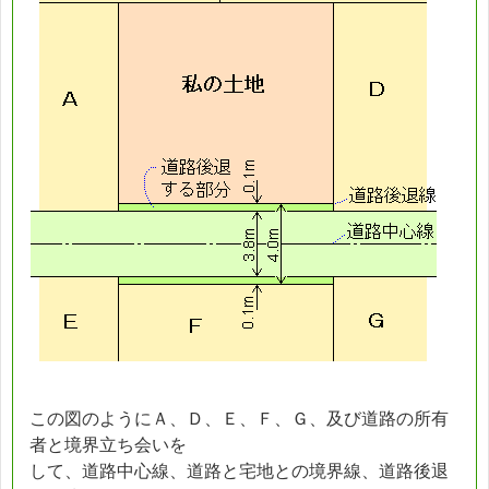
この図のようにＡ、Ｄ、Ｅ、Ｆ、Ｇ、及び道路の所有
者と境界立ち会いを
して、道路中心線、道路と宅地との境界線、道路後退