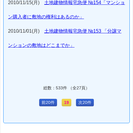
2010/11/15(月)
土地建物情報宅急便 №154「マンショ
ン購入者に敷地の権利はあるのか」
2010/11/01(月)
土地建物情報宅急便 №153 「分譲マ
ンションの敷地はどこまでか」
総数：533件 （全27頁）
前20件
19
次20件