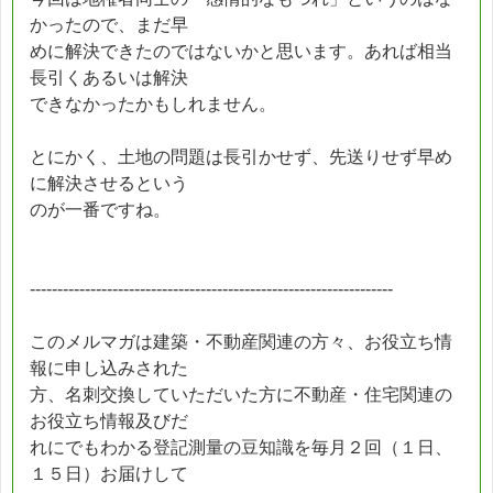
かったので、まだ早
めに解決できたのではないかと思います。あれば相当
長引くあるいは解決
できなかったかもしれません。
とにかく、土地の問題は長引かせず、先送りせず早め
に解決させるという
のが一番ですね。
------------------------------------------------------------------
このメルマガは建築・不動産関連の方々、お役立ち情
報に申し込みされた
方、名刺交換していただいた方に不動産・住宅関連の
お役立ち情報及びだ
れにでもわかる登記測量の豆知識を毎月２回（１日、
１５日）お届けして