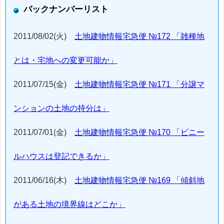
バックナンバーリスト
2011/08/02(火)
土地建物情報宅急便 №172 「雑種地
とは・宅地への変更可能か」
2011/07/15(金)
土地建物情報宅急便 №171 「分譲マ
ンションの土地の持分は」
2011/07/01(金)
土地建物情報宅急便 №170 「ビニー
ルハウスは登記できるか」
2011/06/16(木)
土地建物情報宅急便 №169 「傾斜地
がある土地の境界線はどこか」