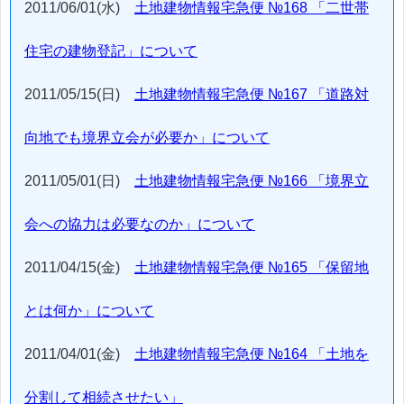
2011/06/01(水)
土地建物情報宅急便 №168 「二世帯
住宅の建物登記」について
2011/05/15(日)
土地建物情報宅急便 №167 「道路対
向地でも境界立会が必要か」について
2011/05/01(日)
土地建物情報宅急便 №166 「境界立
会への協力は必要なのか」について
2011/04/15(金)
土地建物情報宅急便 №165 「保留地
とは何か」について
2011/04/01(金)
土地建物情報宅急便 №164 「土地を
分割して相続させたい」