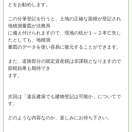
とをお勧めします。
この分筆登記を行うと、土地の正確な面積が登記され
地積測量図が法務局
に備え付けられますので、現地の杭が１～２本亡失し
たとしても、地積測
量図のデータを使い容易に復元することができます。
また、道路部分の固定資産税は非課税となりますので
節税効果も期待でき
ます。
次回は「違反建築でも建物登記は可能か」についてで
す。
どのような内容なのか、楽しみにお待ち下さい。