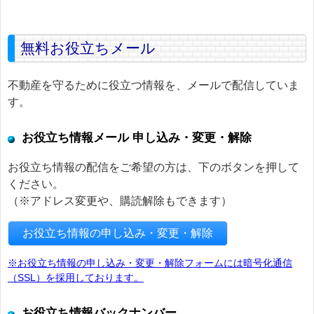
無料お役立ちメール
不動産を守るために役立つ情報を、メールで配信していま
す。
お役立ち情報メール 申し込み・変更・解除
お役立ち情報の配信をご希望の方は、下のボタンを押して
ください。
（※アドレス変更や、購読解除もできます）
お役立ち情報の申し込み・変更・解除
※お役立ち情報の申し込み・変更・解除フォームには暗号化通信
（SSL）を採用しております。
お役立ち情報バックナンバー