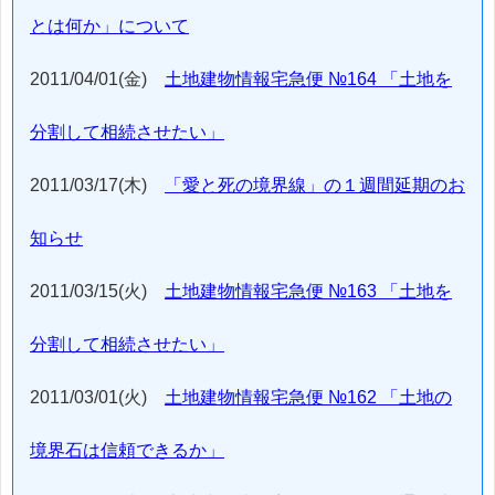
とは何か」について
2011/04/01(金)
土地建物情報宅急便 №164 「土地を
分割して相続させたい」
2011/03/17(木)
「愛と死の境界線」の１週間延期のお
知らせ
2011/03/15(火)
土地建物情報宅急便 №163 「土地を
分割して相続させたい」
2011/03/01(火)
土地建物情報宅急便 №162 「土地の
境界石は信頼できるか」