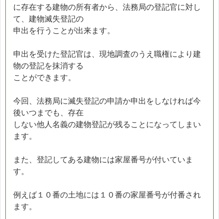
に存在する建物の所有者から、法務局の登記官に対し
て、建物滅失登記の
申出を行うことが出来ます。
申出を受けた登記官は、現地調査のうえ職権により建
物の登記を抹消する
ことができます。
今回、法務局に滅失登記の申請か申出をしなければ今
後いつまでも、存在
しない他人名義の建物登記が残ることになってしまい
ます。
また、登記してある建物には家屋番号が付いていま
す。
例えば１０番の土地には１０番の家屋番号が付番され
ます。