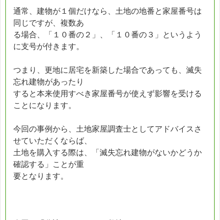
通常、建物が１個だけなら、土地の地番と家屋番号は
同じですが、複数あ
る場合、「１０番の２」、「１０番の３」というよう
に支号が付きます。
つまり、更地に居宅を新築した場合であっても、滅失
忘れ建物があったり
すると本来使用すべき家屋番号が使えず影響を受ける
ことになります。
今回の事例から、土地家屋調査士としてアドバイスさ
せていただくならば、
土地を購入する際は、「滅失忘れ建物がないかどうか
確認する」ことが重
要となります。