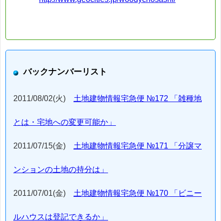
バックナンバーリスト
2011/08/02(火)
土地建物情報宅急便 №172 「雑種地
とは・宅地への変更可能か」
2011/07/15(金)
土地建物情報宅急便 №171 「分譲マ
ンションの土地の持分は」
2011/07/01(金)
土地建物情報宅急便 №170 「ビニー
ルハウスは登記できるか」