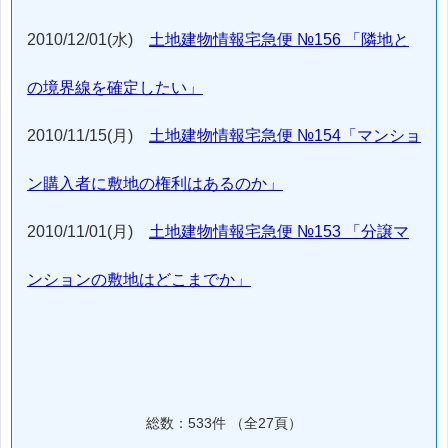
2010/12/01(水)
土地建物情報宅急便 №156 「隣地と
の境界線を確定したい」
2010/11/15(月)
土地建物情報宅急便 №154「マンショ
ン購入者に敷地の権利はあるのか」
2010/11/01(月)
土地建物情報宅急便 №153 「分譲マ
ンションの敷地はどこまでか」
総数：533件 （全27頁）