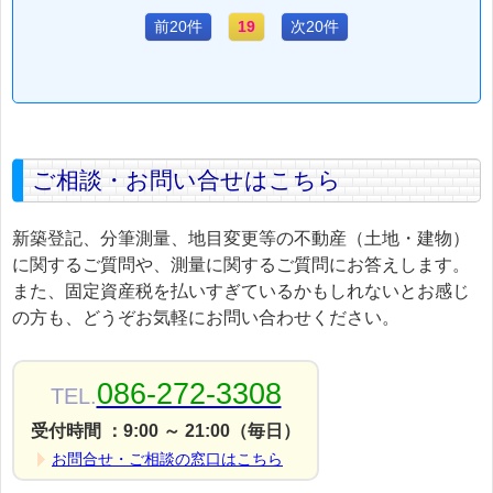
前20件
19
次20件
ご相談・お問い合せはこちら
新築登記、分筆測量、地目変更等の不動産（土地・建物）
に関するご質問や、測量に関するご質問にお答えします。
また、固定資産税を払いすぎているかもしれないとお感じ
の方も、どうぞお気軽にお問い合わせください。
086-272-3308
TEL.
受付時間 ：9:00 ～ 21:00（毎日）
お問合せ・ご相談の窓口はこちら