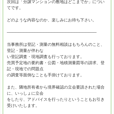
次回は「分譲マンションの敷地はどこまでか」につい
てです。
どのような内容なのか、楽しみにお待ち下さい。
────────────────────────────────
当事務所は登記・測量の無料相談はもちろんのこと、
登記・測量が伴わな
い登記調査・現地調査も行っております。
売買予定地の要約書・公図・地積測量図等の請求、登
記・現地での問題点
の調査等面倒なことも手掛けております。
また、隣地所有者から境界確認の立会要請された場合
に、いっしょに立会
をしたり、アドバイスを行ったりということもお引き
受けいたします。