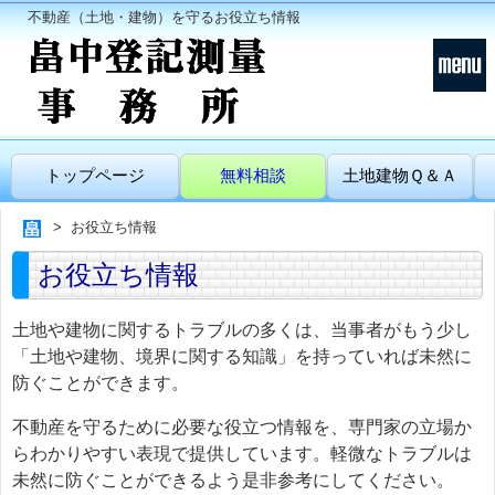
不動産（土地・建物）を守るお役立ち情報
トップページ
無料相談
土地建物Ｑ＆Ａ
お役立ち情報
お役立ち情報
土地や建物に関するトラブルの多くは、当事者がもう少し
「土地や建物、境界に関する知識」を持っていれば未然に
防ぐことができます。
不動産を守るために必要な役立つ情報を、専門家の立場か
らわかりやすい表現で提供しています。軽微なトラブルは
未然に防ぐことができるよう是非参考にしてください。