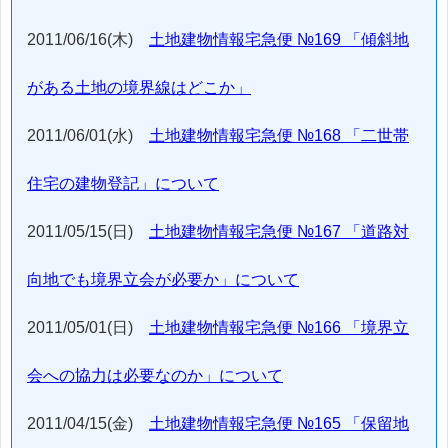
2011/06/16(木)
土地建物情報宅急便 №169 「傾斜地
がある土地の境界線はどこか」
2011/06/01(水)
土地建物情報宅急便 №168 「二世帯
住宅の建物登記」について
2011/05/15(日)
土地建物情報宅急便 №167 「道路対
向地でも境界立会が必要か」について
2011/05/01(日)
土地建物情報宅急便 №166 「境界立
会への協力は必要なのか」について
2011/04/15(金)
土地建物情報宅急便 №165 「保留地