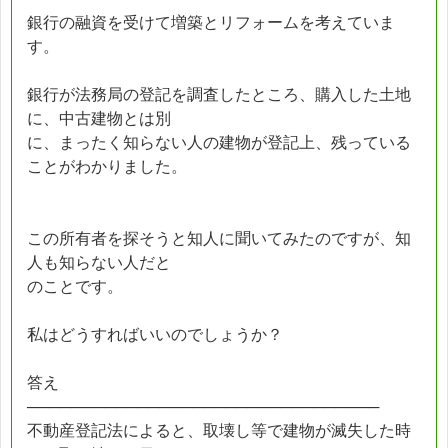
銀行の融資を受けて増築とリフォームを考えていま
す。
銀行が法務局の登記を調査したところ、購入した土地
に、中古建物とは別
に、まったく知らない人の建物が登記上、残っている
ことがわかりました。
この所有者を探そうと知人に聞いてみたのですが、知
人も知らない人だと
のことです。
私はどうすればいいのでしょうか？
答え
────────────────────────────────
不動産登記法によると、取壊し等で建物が滅失した時