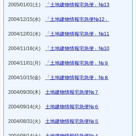
2005/01/01(土)
「土地建物情報宅急便」№13
2004/12/15(水)
「土地建物情報宅急便№12」
2004/12/01(水)
「土地建物情報宅急便」№11
2004/11/16(火)
「土地建物情報宅急便」№10
2004/11/01(月)
「土地建物情報宅急便」№９
2004/10/15(金)
「土地建物情報宅急便」№８
2004/09/30(木)
土地建物情報宅急便№７
2004/09/14(火)
土地建物情報宅急便№６
2004/08/31(火)
土地建物情報宅急便№５
2004/08/14(土)
土地建物情報特急便№４