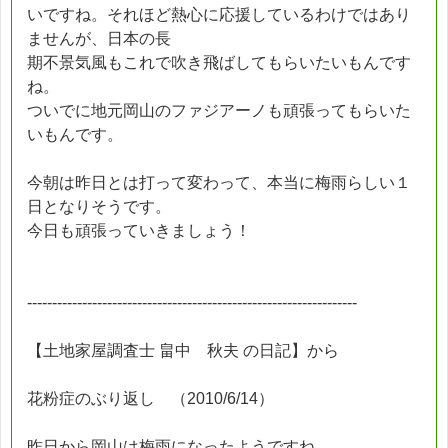
いですね。それほど熱心に応援しているわけではあり
ませんが、日本の長
期不景気風もこれで吹き飛ばしてもらいたいもんです
ね。
ついでに地元岡山のファジアーノも頑張ってもらいた
いもんです。
今朝は昨日とは打って変わって、本当に梅雨らしい１
日となりそうです。
今日も頑張っていきましょう！
------------------------------------------------------------------
【土地家屋調査士 畠中 秋夫 の日記】から
花粉症のぶり返し （2010/6/14）
昨日から岡山は梅雨になったようですね。