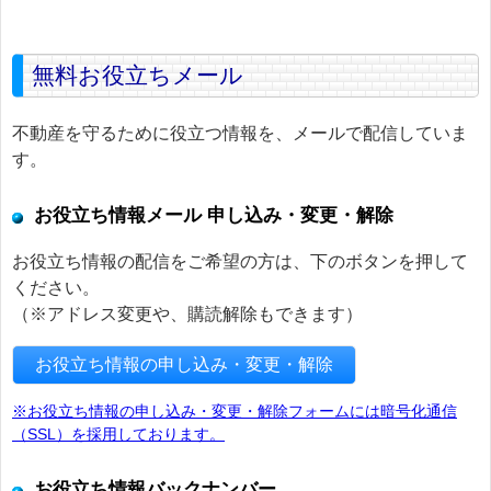
無料お役立ちメール
不動産を守るために役立つ情報を、メールで配信していま
す。
お役立ち情報メール 申し込み・変更・解除
お役立ち情報の配信をご希望の方は、下のボタンを押して
ください。
（※アドレス変更や、購読解除もできます）
お役立ち情報の申し込み・変更・解除
※お役立ち情報の申し込み・変更・解除フォームには暗号化通信
（SSL）を採用しております。
お役立ち情報バックナンバー