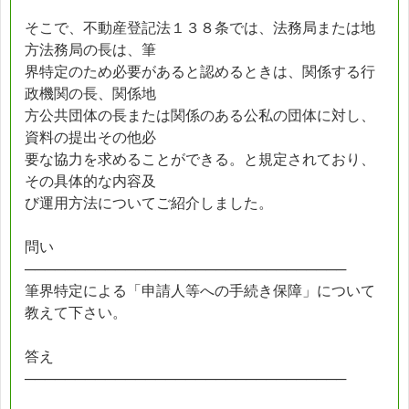
そこで、不動産登記法１３８条では、法務局または地
方法務局の長は、筆
界特定のため必要があると認めるときは、関係する行
政機関の長、関係地
方公共団体の長または関係のある公私の団体に対し、
資料の提出その他必
要な協力を求めることができる。と規定されており、
その具体的な内容及
び運用方法についてご紹介しました。
問い
────────────────────────────────
筆界特定による「申請人等への手続き保障」について
教えて下さい。
答え
────────────────────────────────