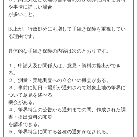
や事情に詳しい場合
が多いこと。
以上が、行政処分にも増して手続き保障を重視してい
る理由です。
具体的な手続き保障の内容は次のとおりです。
１、申請人及び関係人は、意見・資料の提出ができ
る。
２、測量・実地調査への立会いの機会がある。
３、事前に期日・場所が通知されて対象土地の筆界に
ついて意見を述べる
機会がある。
４、筆界特定の公告から通知までの間、作成された調
書・提出資料の閲覧
を請求できる。
５、筆界特定に関する各種の通知がなされる。