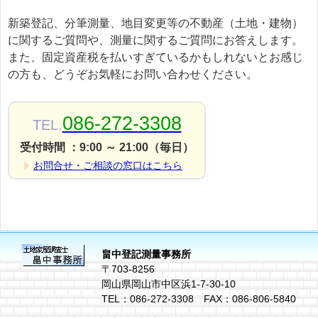
新築登記、分筆測量、地目変更等の不動産（土地・建物）
に関するご質問や、測量に関するご質問にお答えします。
また、固定資産税を払いすぎているかもしれないとお感じ
の方も、どうぞお気軽にお問い合わせください。
086-272-3308
TEL.
受付時間 ：9:00 ～ 21:00（毎日）
お問合せ・ご相談の窓口はこちら
畠中登記測量事務所
〒703-8256
岡山県岡山市中区浜1-7-30-10
TEL：086-272-3308 FAX：086-806-5840