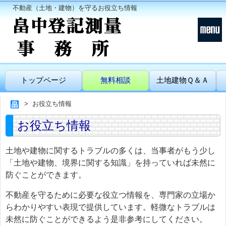
不動産（土地・建物）を守るお役立ち情報
トップページ
無料相談
土地建物Ｑ＆Ａ
お役立ち情報
お役立ち情報
土地や建物に関するトラブルの多くは、当事者がもう少し
「土地や建物、境界に関する知識」を持っていれば未然に
防ぐことができます。
不動産を守るために必要な役立つ情報を、専門家の立場か
らわかりやすい表現で提供しています。軽微なトラブルは
未然に防ぐことができるよう是非参考にしてください。