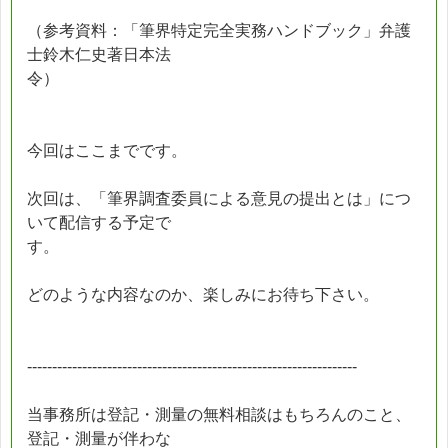
（参考資料：「筆界特定完全実務ハンドブック」弁護
士鈴木仁史著日本法
令）
今回はここまでです。
次回は、「筆界調査委員による意見の提出とは」につ
いて配信する予定で
す。
どのような内容なのか、楽しみにお待ち下さい。
------------------------------------------------------------------
当事務所は登記・測量の無料相談はもちろんのこと、
登記・測量が伴わな