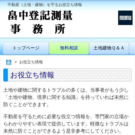
不動産（土地・建物）を守るお役立ち情報
トップページ
無料相談
土地建物Ｑ＆Ａ
お役立ち情報
お役立ち情報
土地や建物に関するトラブルの多くは、当事者がもう少し
「土地や建物、境界に関する知識」を持っていれば未然に
防ぐことができます。
不動産を守るために必要な役立つ情報を、専門家の立場か
らわかりやすい表現で提供しています。軽微なトラブルは
未然に防ぐことができるよう是非参考にしてください。