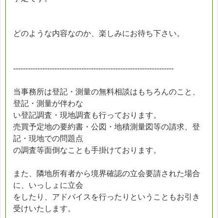
どのような内容なのか、楽しみにお待ち下さい。
------------------------------------------------------------------
当事務所は登記・測量の無料相談はもちろんのこと、
登記・測量が伴わな
い登記調査・現地調査も行っております。
売買予定地の要約書・公図・地積測量図等の請求、登
記・現地での問題点
の調査等面倒なことも手掛けております。
また、隣地所有者から境界確認の立会要請された場合
に、いっしょに立会
をしたり、アドバイスを行ったりということもお引き
受けいたします。