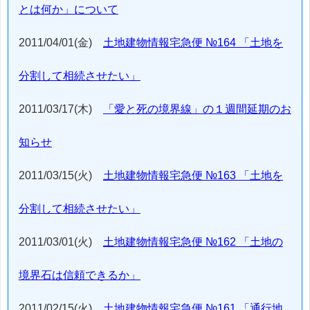
とは何か」について
2011/04/01(金)
土地建物情報宅急便 №164 「土地を
分割して相続させたい」
2011/03/17(木)
「愛と死の境界線」の１週間延期のお
知らせ
2011/03/15(火)
土地建物情報宅急便 №163 「土地を
分割して相続させたい」
2011/03/01(火)
土地建物情報宅急便 №162 「土地の
境界石は信頼できるか」
2011/02/15(火)
土地建物情報宅急便 №161 「通行地