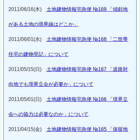
2011/06/16(木)
土地建物情報宅急便 №169 「傾斜地
がある土地の境界線はどこか」
2011/06/01(水)
土地建物情報宅急便 №168 「二世帯
住宅の建物登記」について
2011/05/15(日)
土地建物情報宅急便 №167 「道路対
向地でも境界立会が必要か」について
2011/05/01(日)
土地建物情報宅急便 №166 「境界立
会への協力は必要なのか」について
2011/04/15(金)
土地建物情報宅急便 №165 「保留地