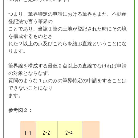
つまり、筆界特定の申請における筆界もまた、不動産
登記法で言う筆界の
ことであり、当該１筆の土地が登記された時にその境
を構成するものとさ
れた２以上の点及びこれらを結ぶ直線ということにな
ります。
筆界線を構成する最低２点以上の直線でなければ申請
の対象とならなず、
質問のような１点のみの筆界特定の申請をすることは
できないことになり
ます。
参考図２：