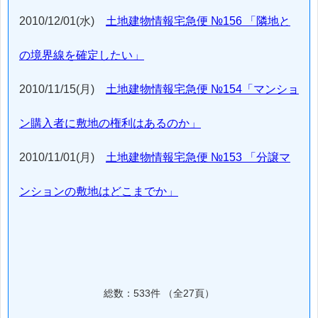
2010/12/01(水)
土地建物情報宅急便 №156 「隣地と
の境界線を確定したい」
2010/11/15(月)
土地建物情報宅急便 №154「マンショ
ン購入者に敷地の権利はあるのか」
2010/11/01(月)
土地建物情報宅急便 №153 「分譲マ
ンションの敷地はどこまでか」
総数：533件 （全27頁）