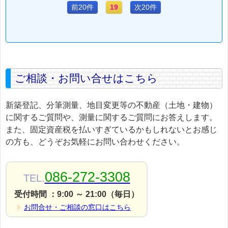
前20件
19
次20件
ご相談・お問い合せはこちら
新築登記、分筆測量、地目変更等の不動産（土地・建物）
に関するご質問や、測量に関するご質問にお答えします。
また、固定資産税を払いすぎているかもしれないとお感じ
の方も、どうぞお気軽にお問い合わせください。
086-272-3308
TEL.
受付時間 ：9:00 ～ 21:00（毎日）
お問合せ・ご相談の窓口はこちら