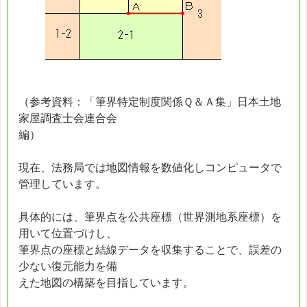
（参考資料：「筆界特定制度関係Ｑ＆Ａ集」日本土地
家屋調査士会連合会
編）
現在、法務局では地図情報を数値化しコンピュータで
管理しています。
具体的には、筆界点を公共座標（世界測地系座標）を
用いて位置づけし、
筆界点の座標と結線データを収集することで、誤差の
少ない復元能力を備
えた地図の構築を目指しています。