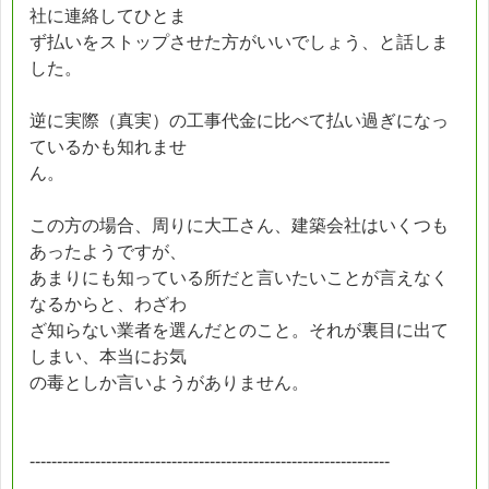
社に連絡してひとま
ず払いをストップさせた方がいいでしょう、と話しま
した。
逆に実際（真実）の工事代金に比べて払い過ぎになっ
ているかも知れませ
ん。
この方の場合、周りに大工さん、建築会社はいくつも
あったようですが、
あまりにも知っている所だと言いたいことが言えなく
なるからと、わざわ
ざ知らない業者を選んだとのこと。それが裏目に出て
しまい、本当にお気
の毒としか言いようがありません。
------------------------------------------------------------------