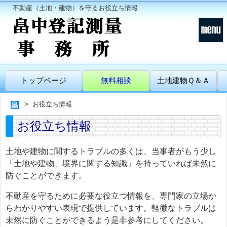
不動産（土地・建物）を守るお役立ち情報
トップページ
無料相談
土地建物Ｑ＆Ａ
お役立ち情報
お役立ち情報
土地や建物に関するトラブルの多くは、当事者がもう少し
「土地や建物、境界に関する知識」を持っていれば未然に
防ぐことができます。
不動産を守るために必要な役立つ情報を、専門家の立場か
らわかりやすい表現で提供しています。軽微なトラブルは
未然に防ぐことができるよう是非参考にしてください。