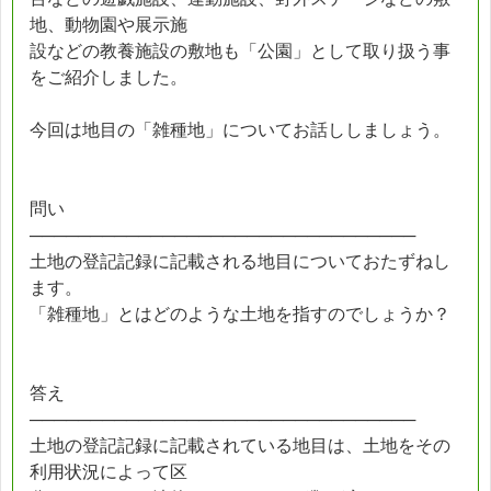
地、動物園や展示施
設などの教養施設の敷地も「公園」として取り扱う事
をご紹介しました。
今回は地目の「雑種地」についてお話ししましょう。
問い
────────────────────────────────
土地の登記記録に記載される地目についておたずねし
ます。
「雑種地」とはどのような土地を指すのでしょうか？
答え
────────────────────────────────
土地の登記記録に記載されている地目は、土地をその
利用状況によって区