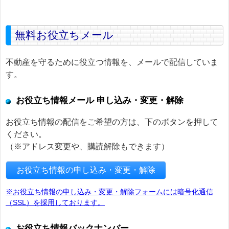
無料お役立ちメール
不動産を守るために役立つ情報を、メールで配信していま
す。
お役立ち情報メール 申し込み・変更・解除
お役立ち情報の配信をご希望の方は、下のボタンを押して
ください。
（※アドレス変更や、購読解除もできます）
お役立ち情報の申し込み・変更・解除
※お役立ち情報の申し込み・変更・解除フォームには暗号化通信
（SSL）を採用しております。
お役立ち情報バックナンバー