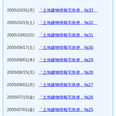
2005/10/31(月)
「土地建物情報宅急便」№33
2005/10/15(土)
「土地建物情報宅急便」№32
2005/10/02(日)
「土地建物情報宅急便」№31
2005/09/17(土)
「土地建物情報宅急便」№30
2005/09/01(木)
「土地建物情報宅急便」№29
2005/08/15(月)
「土地建物情報宅急便」№28
2005/08/01(月)
「土地建物情報宅急便」№27
2005/07/15(金)
「土地建物情報宅急便」№26
2005/07/01(金)
「土地建物情報宅急便」№25