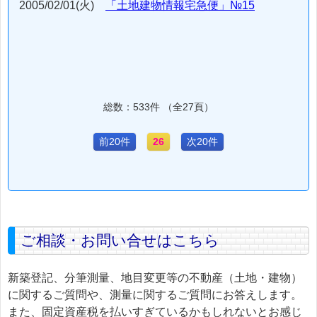
2005/02/01(火)
「土地建物情報宅急便」№15
総数：533件 （全27頁）
前20件
26
次20件
ご相談・お問い合せはこちら
新築登記、分筆測量、地目変更等の不動産（土地・建物）
に関するご質問や、測量に関するご質問にお答えします。
また、固定資産税を払いすぎているかもしれないとお感じ