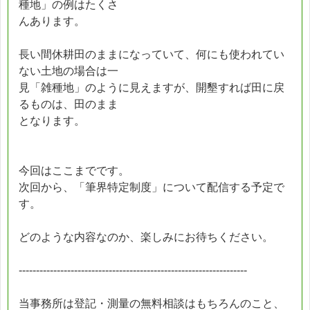
種地」の例はたくさ
んあります。
長い間休耕田のままになっていて、何にも使われてい
ない土地の場合は一
見「雑種地」のように見えますが、開墾すれば田に戻
るものは、田のまま
となります。
今回はここまでです。
次回から、「筆界特定制度」について配信する予定で
す。
どのような内容なのか、楽しみにお待ちください。
------------------------------------------------------------------
当事務所は登記・測量の無料相談はもちろんのこと、