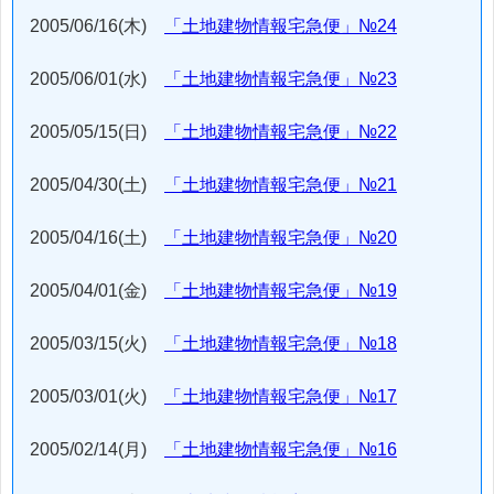
2005/06/16(木)
「土地建物情報宅急便」№24
2005/06/01(水)
「土地建物情報宅急便」№23
2005/05/15(日)
「土地建物情報宅急便」№22
2005/04/30(土)
「土地建物情報宅急便」№21
2005/04/16(土)
「土地建物情報宅急便」№20
2005/04/01(金)
「土地建物情報宅急便」№19
2005/03/15(火)
「土地建物情報宅急便」№18
2005/03/01(火)
「土地建物情報宅急便」№17
2005/02/14(月)
「土地建物情報宅急便」№16