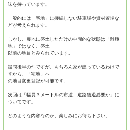
味を持っています。
一般的には「宅地」に接続しない駐車場や資材置場な
どが考えられます。
しかし、農地に盛土しただけの中間的な状態は「雑種
地」ではなく、盛土
以前の地目とみられています。
設問後半の件ですが、もちろん家が建っているわけで
すから、「宅地」へ
の地目変更登記が可能です。
次回は「幅員３メートルの市道、道路後退必要か」に
ついてです。
どのような内容なのか、楽しみにお待ち下さい。