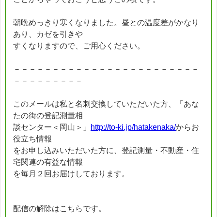
朝晩めっきり寒くなりました。昼との温度差がかなり
あり、カゼを引きや
すくなりますので、ご用心ください。
－－－－－－－－－－－－－－－－－－－－－－－－
－－－－－－－－－
このメールは私と名刺交換していただいた方、「あな
たの街の登記測量相
談センター＜岡山＞」
http://to-ki.jp/hatakenaka/
からお
役立ち情報
をお申し込みいただいた方に、登記測量・不動産・住
宅関連の有益な情報
を毎月２回お届けしております。
配信の解除はこちらです。