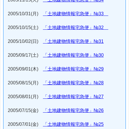
2005/10/31(月)
「土地建物情報宅急便」№33
2005/10/15(土)
「土地建物情報宅急便」№32
2005/10/02(日)
「土地建物情報宅急便」№31
2005/09/17(土)
「土地建物情報宅急便」№30
2005/09/01(木)
「土地建物情報宅急便」№29
2005/08/15(月)
「土地建物情報宅急便」№28
2005/08/01(月)
「土地建物情報宅急便」№27
2005/07/15(金)
「土地建物情報宅急便」№26
2005/07/01(金)
「土地建物情報宅急便」№25