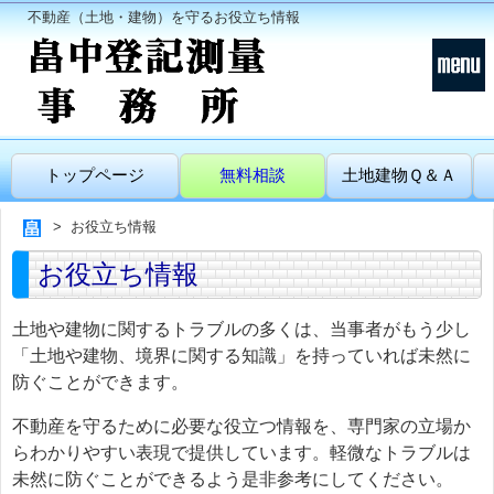
不動産（土地・建物）を守るお役立ち情報
トップページ
無料相談
土地建物Ｑ＆Ａ
お役立ち情報
お役立ち情報
土地や建物に関するトラブルの多くは、当事者がもう少し
「土地や建物、境界に関する知識」を持っていれば未然に
防ぐことができます。
不動産を守るために必要な役立つ情報を、専門家の立場か
らわかりやすい表現で提供しています。軽微なトラブルは
未然に防ぐことができるよう是非参考にしてください。