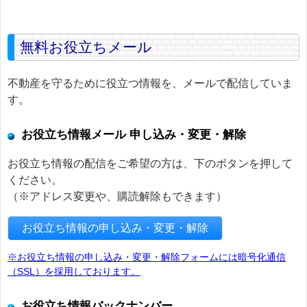
無料お役立ちメール
不動産を守るために役立つ情報を、メールで配信していま
す。
お役立ち情報メール 申し込み・変更・解除
お役立ち情報の配信をご希望の方は、下のボタンを押して
ください。
（※アドレス変更や、購読解除もできます）
お役立ち情報の申し込み・変更・解除
※お役立ち情報の申し込み・変更・解除フォームには暗号化通信
（SSL）を採用しております。
お役立ち情報バックナンバー