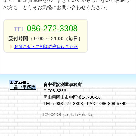
また、固定資産税を払いすぎているかもしれないとお感じ
の方も、どうぞお気軽にお問い合わせください。
086-272-3308
TEL.
受付時間 ：9:00 ～ 21:00（毎日）
お問合せ・ご相談の窓口はこちら
畠中登記測量事務所
〒703-8256
岡山県岡山市中区浜1-7-30-10
TEL：086-272-3308 FAX：086-806-5840
©2004 Office Hatakenaka.