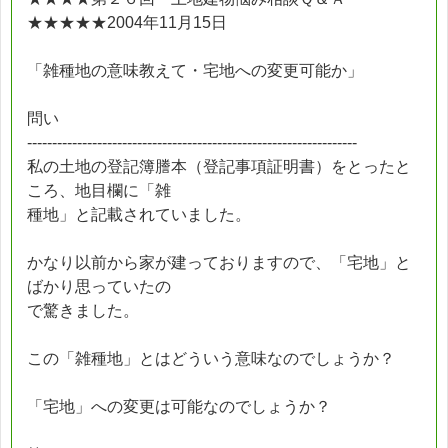
★★★★★2004年11月15日
「雑種地の意味教えて・宅地への変更可能か」
問い
------------------------------------------------------------------
私の土地の登記簿謄本（登記事項証明書）をとったと
ころ、地目欄に「雑
種地」と記載されていました。
かなり以前から家が建っておりますので、「宅地」と
ばかり思っていたの
で驚きました。
この「雑種地」とはどういう意味なのでしょうか？
「宅地」への変更は可能なのでしょうか？