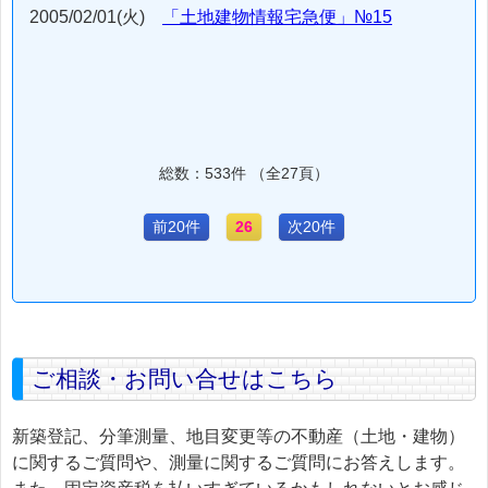
2005/02/01(火)
「土地建物情報宅急便」№15
総数：533件 （全27頁）
前20件
26
次20件
ご相談・お問い合せはこちら
新築登記、分筆測量、地目変更等の不動産（土地・建物）
に関するご質問や、測量に関するご質問にお答えします。