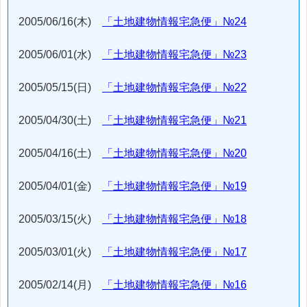
2005/06/16(木)
「土地建物情報宅急便」№24
2005/06/01(水)
「土地建物情報宅急便」№23
2005/05/15(日)
「土地建物情報宅急便」№22
2005/04/30(土)
「土地建物情報宅急便」№21
2005/04/16(土)
「土地建物情報宅急便」№20
2005/04/01(金)
「土地建物情報宅急便」№19
2005/03/15(火)
「土地建物情報宅急便」№18
2005/03/01(火)
「土地建物情報宅急便」№17
2005/02/14(月)
「土地建物情報宅急便」№16