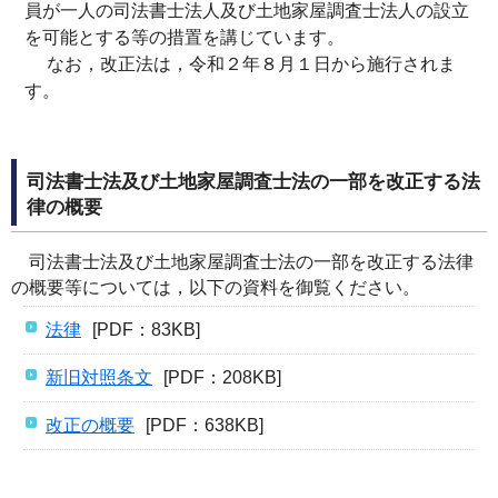
員が一人の司法書士法人及び土地家屋調査士法人の設立
を可能とする等の措置を講じています。
なお，改正法は，令和２年８月１日から施行されま
す。
司法書士法及び土地家屋調査士法の一部を改正する法
律の概要
司法書士法及び土地家屋調査士法の一部を改正する法律
の概要等については，以下の資料を御覧ください。
法律
[PDF：83KB]
新旧対照条文
[PDF：208KB]
改正の概要
[PDF：638KB]